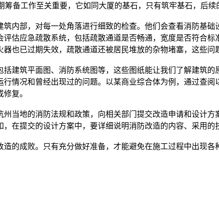
会评估应急疏散系统，包括疏散通道是否畅通，宽度是否符合标准
运行情况和曾经出现过的问题。以某商业综合体为例，通过查阅