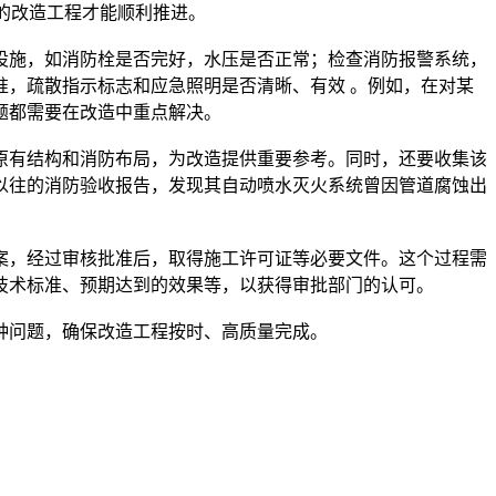
，疏散指示标志和应急照明是否清晰、有效 。例如，在对某
以往的消防验收报告，发现其自动喷水灭火系统曾因管道腐蚀出