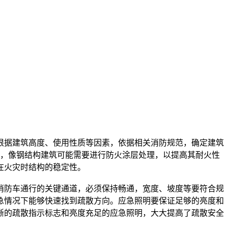
定，像钢结构建筑可能需要进行防火涂层处理，以提高其耐火性
急情况下能够快速找到疏散方向。应急照明要保证足够的亮度和
晰的疏散指示标志和亮度充足的应急照明，大大提高了疏散安全