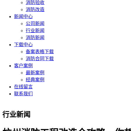
消防验收
消防改造
新闻中心
公司新闻
行业新闻
消防新闻
下载中心
备案表格下载
消防合同下载
客户案例
最新案例
经典案例
在线留言
联系我们
行业新闻