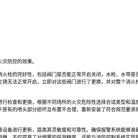
生锈无法正常开启，立即对这些阀门进行了更换，并对整个消火
于原有的喷头部分损坏且布置不合理，重新安装了符合规范要求