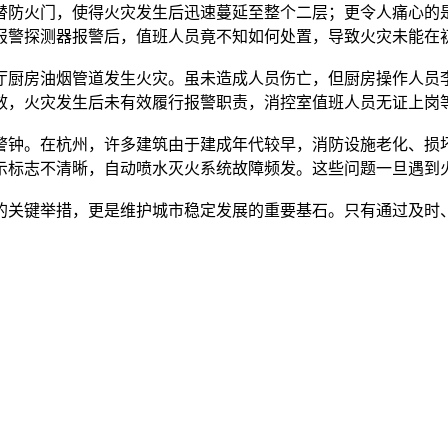
替防火门，使得火灾发生后迅速蔓延至整个二层；更令人痛心的