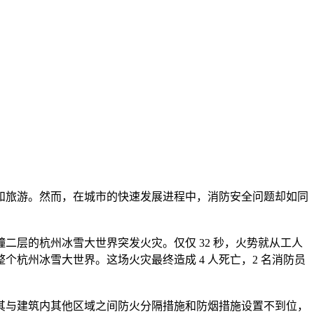
杭州冰雪大世界。这场火灾最终造成 4 人死亡，2 名消防员