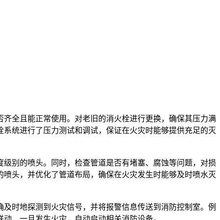
栓系统进行了压力测试和调试，保证在火灾时能够提供充足的灭
的喷头，并优化了管道布局，确保在火灾发生时能够及时喷水灭