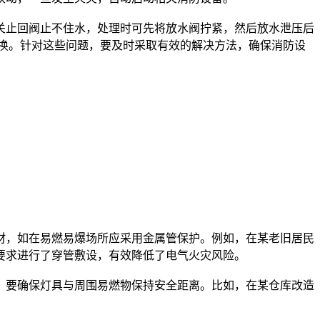
换。针对这些问题，要及时采取有效的解决方法，确保消防设