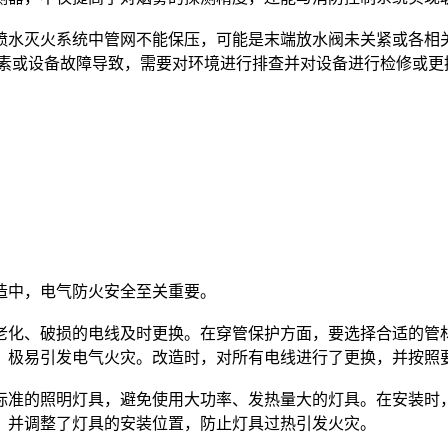
因素或设备故障导致，需要对环境进行排查并对设备进行检修或更