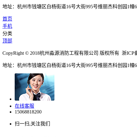
地址：杭州市钱塘区白杨街道16号大街995号维丽杰科创园1幢6
首页
手机
分类
顶部
CopyRight © 2018杭州淼源消防工程有限公司 版权所有 浙ICP备20
地址：杭州市钱塘区白杨街道16号大街995号维丽杰科创园1幢606室 
在线客服
15068818200
扫一扫,关注我们