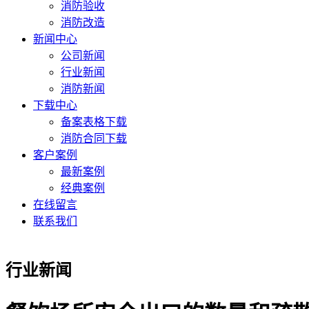
消防验收
消防改造
新闻中心
公司新闻
行业新闻
消防新闻
下载中心
备案表格下载
消防合同下载
客户案例
最新案例
经典案例
在线留言
联系我们
行业新闻