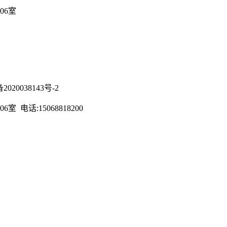
06室
20038143号-2
电话:15068818200