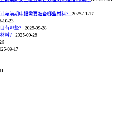
设计与前期申报需要准备哪些材料？
2025-11-17
5-10-23
项目有哪些？
2025-09-28
些材料？
2025-09-28
26
025-09-17
31