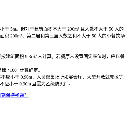
：
m。但对于建筑面积不大于 200m² 且人数不大于 50 人的
200m²、第二层和第三层人数之和不大于 50 人的小餐饮场
按建筑面积 9.3㎡/ 人计算。若餐厅未设置固定座位时，应以餐
÷100” 计算确定。
净宽度不应小于 0.90m，人员密集场所如宴会厅、大型开敞就餐区等
应小于 0.90m 且需为乙级防火门。
时刻保持畅通？