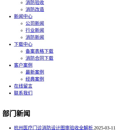
消防验收
消防改造
新闻中心
公司新闻
行业新闻
消防新闻
下载中心
备案表格下载
消防合同下载
客户案例
最新案例
经典案例
在线留言
联系我们
部门新闻
杭州医疗门诊消防设计图审验收全解析
2025-03-11