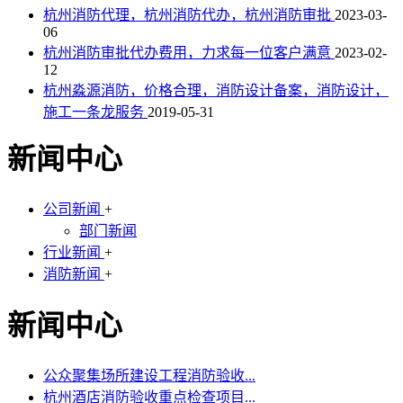
杭州消防代理，杭州消防代办，杭州消防审批
2023-03-
06
杭州消防审批代办费用，力求每一位客户满意
2023-02-
12
杭州淼源消防，价格合理，消防设计备案，消防设计，
施工一条龙服务
2019-05-31
新闻中心
公司新闻
+
部门新闻
行业新闻
+
消防新闻
+
新闻中心
公众聚集场所建设工程消防验收...
杭州酒店消防验收重点检查项目...