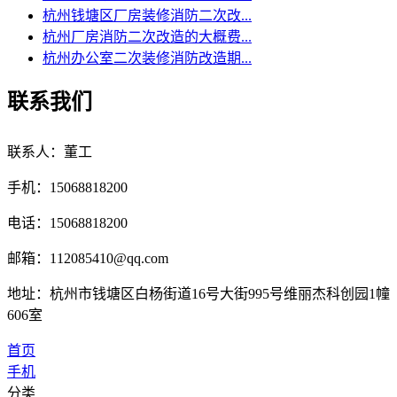
杭州钱塘区厂房装修消防二次改...
杭州厂房消防二次改造的大概费...
杭州办公室二次装修消防改造期...
联系我们
联系人：董工
手机：15068818200
电话：15068818200
邮箱：112085410@qq.com
地址：杭州市钱塘区白杨街道16号大街995号维丽杰科创园1幢
606室
首页
手机
分类