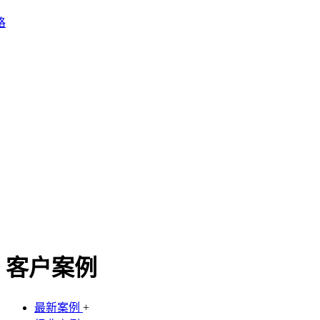
格
客户案例
最新案例
+