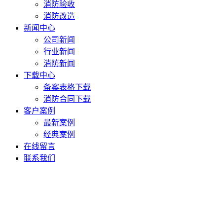
消防验收
消防改造
新闻中心
公司新闻
行业新闻
消防新闻
下载中心
备案表格下载
消防合同下载
客户案例
最新案例
经典案例
在线留言
联系我们