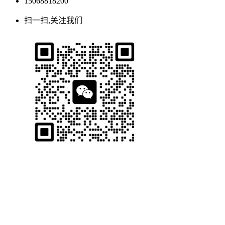
15068818200
扫一扫,关注我们