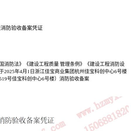
程消防验收备案凭证
国消防法》《建设工程质量 管理条例》《建设工程消防设
2025年4月1日浙江佳宝商业集团杭州佳宝科创中心6号楼
519号佳宝科创中心6号楼）消防验收备案